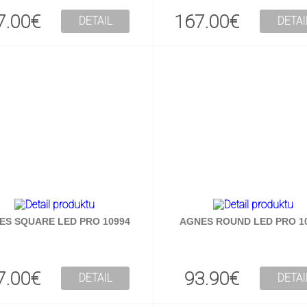
7.00€
167.00€
DETAIL
DETAI
ES SQUARE LED PRO 10994
AGNES ROUND LED PRO 1
7.00€
93.90€
DETAIL
DETAI