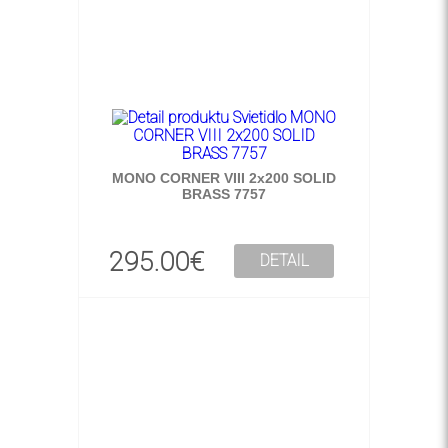
MONO CORNER VIII 2x200 SOLID
BRASS 7757
295.00€
DETAIL