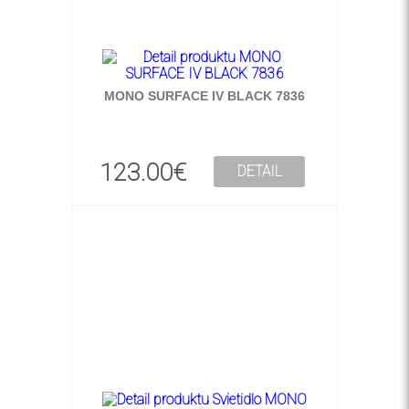
MONO SURFACE IV BLACK 7836
123.00€
DETAIL