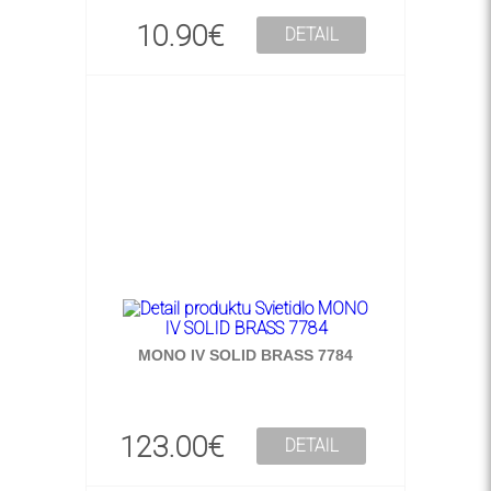
10.90€
DETAIL
MONO IV SOLID BRASS 7784
123.00€
DETAIL