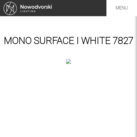
MENU
MONO SURFACE I WHITE 7827