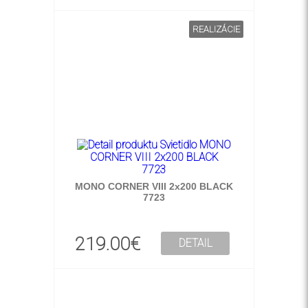
REALIZÁCIE
MONO CORNER VIII 2x200 BLACK
7723
219.00€
DETAIL