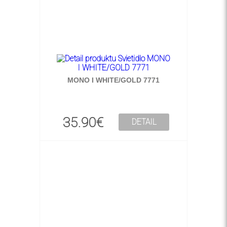
MONO I WHITE/GOLD 7771
35.90€
DETAIL