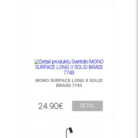
MONO SURFACE LONG II SOLID
BRASS 7743
24.90€
DETAIL