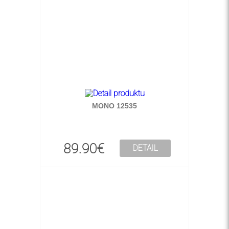
MONO 12535
89.90€
DETAIL