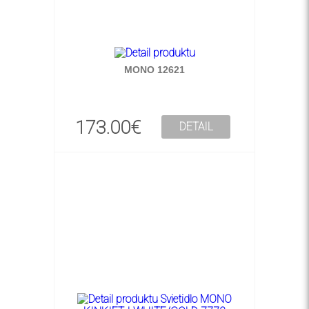
MONO 12621
173.00€
DETAIL