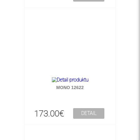
MONO 12622
173.00€
DETAIL