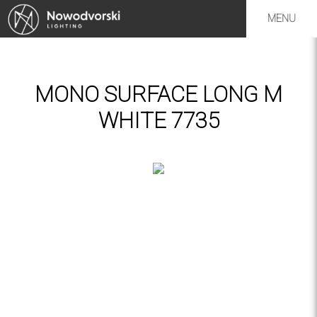
MENU
MONO SURFACE LONG M
WHITE 7735