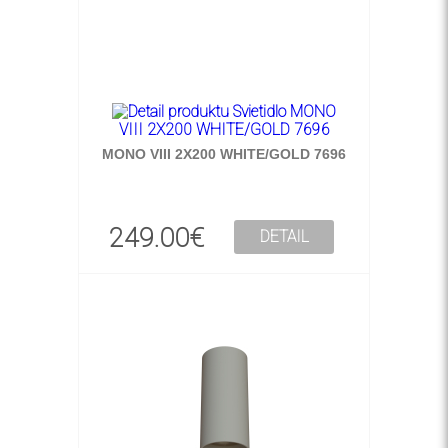
MONO VIII 2X200 WHITE/GOLD 7696
249.00€
DETAIL