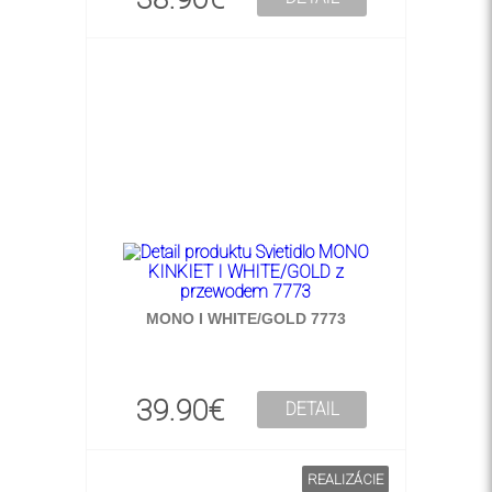
MONO I WHITE/GOLD 7773
39.90€
DETAIL
REALIZÁCIE