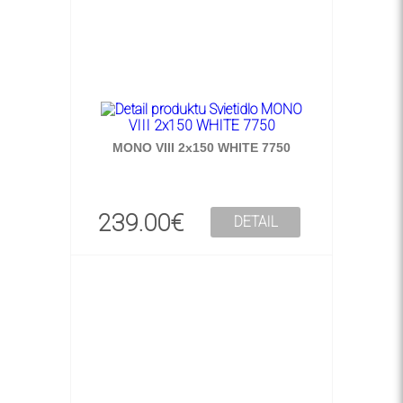
MONO VIII 2x150 WHITE 7750
239.00€
DETAIL